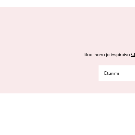
Tilaa ihana ja inspiroiva
C