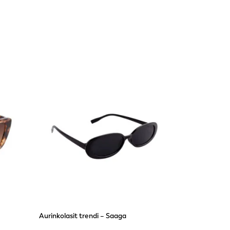
Aurinkolasit trendi – Saaga