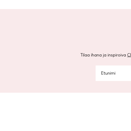
Tilaa ihana ja inspiroiva
C