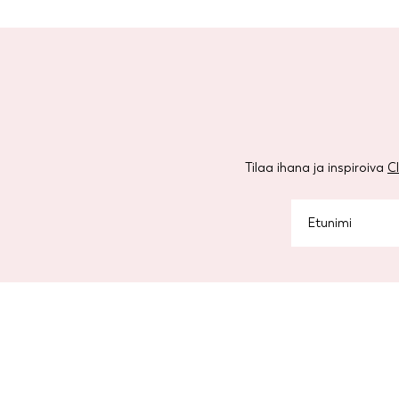
Tilaa ihana ja inspiroiva
C