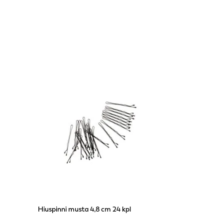
Hiuspinni musta 4,8 cm 24 kpl