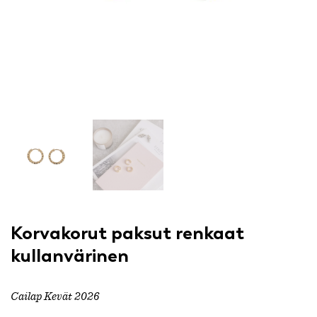
Korvakorut paksut renkaat
kullanvärinen
Cailap Kevät 2026