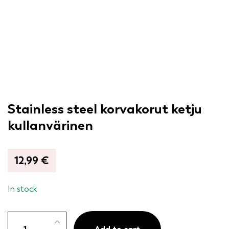
Stainless steel korvakorut ketju
kullanvärinen
12,99
€
In stock
Stainless