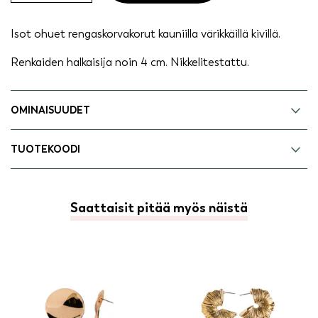
Isot ohuet rengaskorvakorut kauniilla värikkäillä kivillä.
Renkaiden halkaisija noin 4 cm. Nikkelitestattu.
OMINAISUUDET
TUOTEKOODI
Saattaisit pitää myös näistä