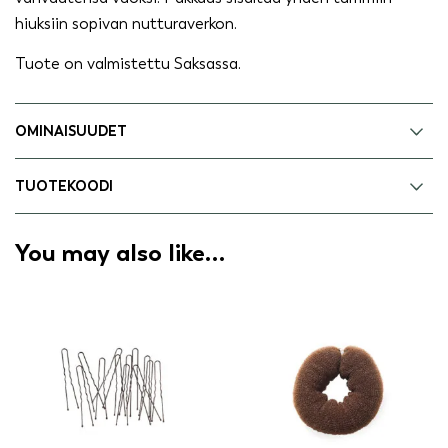
hiuksiin sopivan nutturaverkon.
Tuote on valmistettu Saksassa.
OMINAISUUDET
TUOTEKOODI
You may also like…