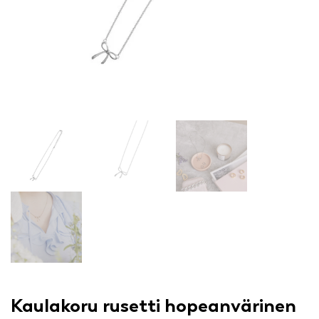
Kaulakoru rusetti hopeanvärinen