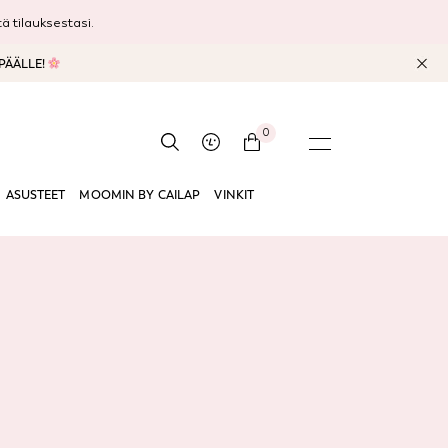
 tilauksestasi.
 PÄÄLLE!
0
ASUSTEET
MOOMIN BY CAILAP
VINKIT