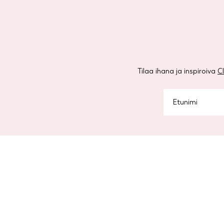
Tilaa ihana ja inspiroiva
C