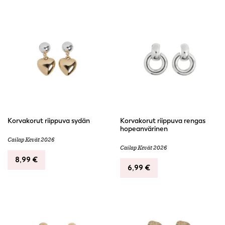
Korvakorut riippuva sydän
Korvakorut riippuva rengas
hopeanvärinen
Cailap Kevät 2026
Cailap Kevät 2026
8,99
€
6,99
€