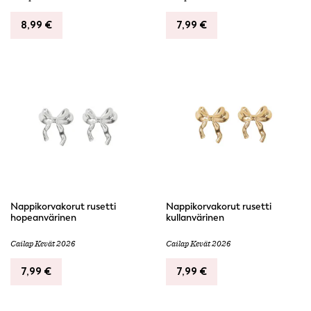
8,99
€
7,99
€
Nappikorvakorut rusetti
Nappikorvakorut rusetti
hopeanvärinen
kullanvärinen
Cailap Kevät 2026
Cailap Kevät 2026
7,99
€
7,99
€