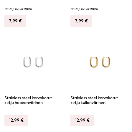
Cailap Kevät 2026
Cailap Kevät 2026
7,99
€
7,99
€
Stainless steel korvakorut
Stainless steel korvakorut
ketju hopeanvärinen
ketju kullanvärinen
12,99
€
12,99
€