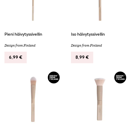
Pieni häivytyssivellin
Iso häivytyssivellin
Design from Finland
Design from Finland
6,99
€
8,99
€