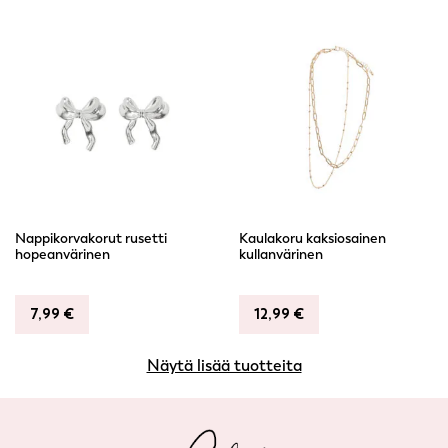
Nappikorvakorut rusetti
Kaulakoru kaksiosainen
hopeanvärinen
kullanvärinen
7,99
€
12,99
€
Näytä lisää tuotteita