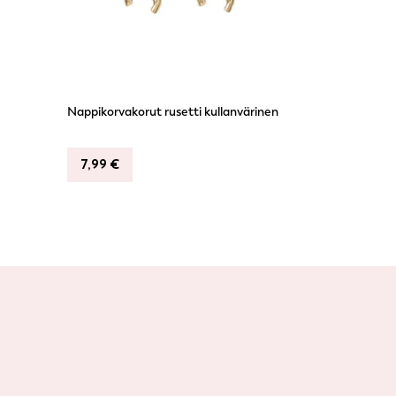
Nappikorvakorut rusetti kullanvärinen
7,99
€