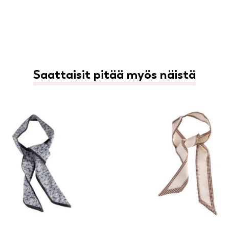
Saattaisit pitää myös näistä