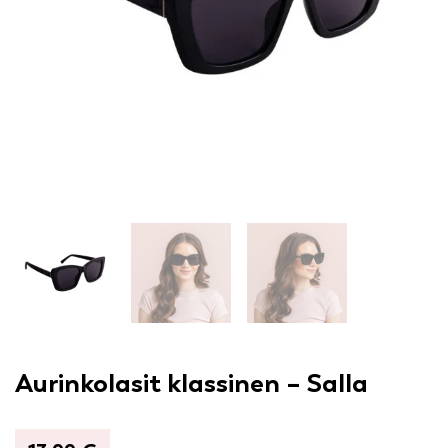
Aurinkolasit klassinen – Salla