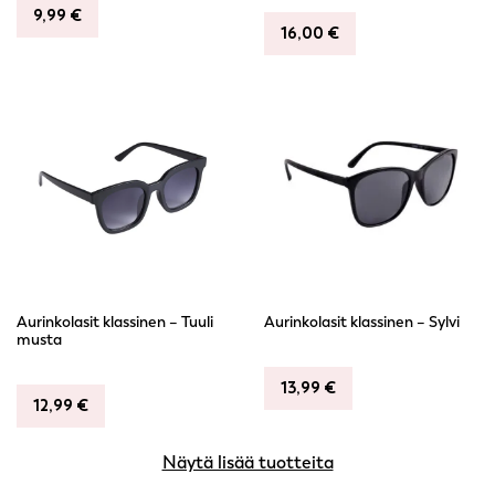
9,99
€
16,00
€
Aurinkolasit klassinen – Tuuli
Aurinkolasit klassinen – Sylvi
musta
13,99
€
12,99
€
Näytä lisää tuotteita