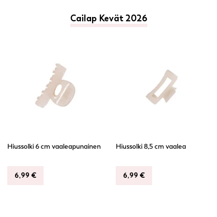
Cailap Kevät 2026
Hiussolki 6 cm vaaleapunainen
Hiussolki 8,5 cm vaalea
6,99
€
6,99
€