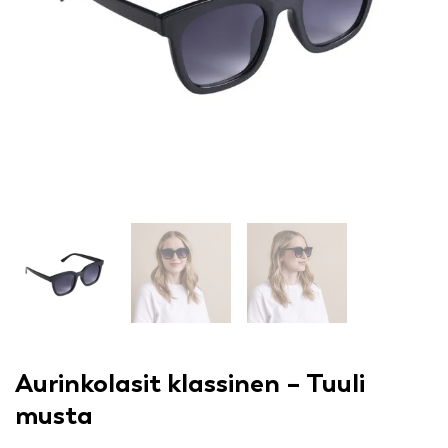
Aurinkolasit klassinen – Tuuli
musta