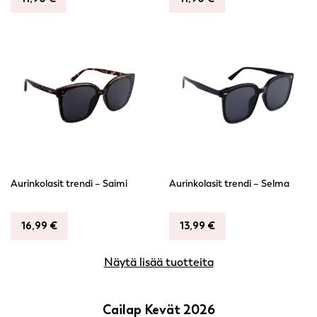
Aurinkolasit trendi – Saimi
Aurinkolasit trendi – Selma
16,99
€
13,99
€
Näytä lisää tuotteita
Cailap Kevät 2026