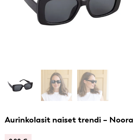
Aurinkolasit naiset trendi – Noora