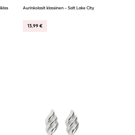
iklas
Aurinkolasit klassinen – Salt Lake City
13,99
€