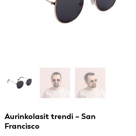
Aurinkolasit trendi – San
Francisco