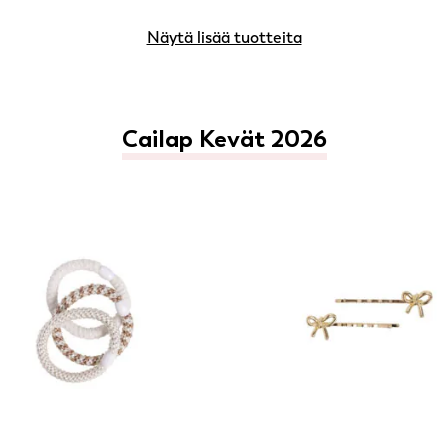
Näytä lisää tuotteita
Cailap Kevät 2026