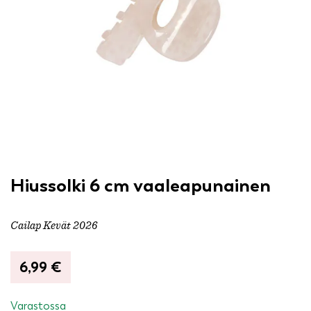
Hiussolki 6 cm vaaleapunainen
Cailap Kevät 2026
6,99
€
Varastossa