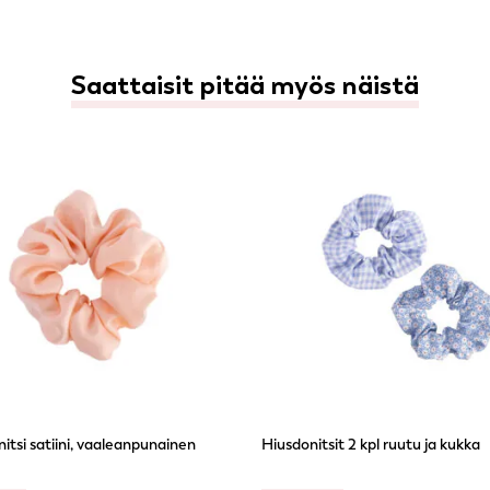
Saattaisit pitää myös näistä
itsi satiini, vaaleanpunainen
Hiusdonitsit 2 kpl ruutu ja kukka