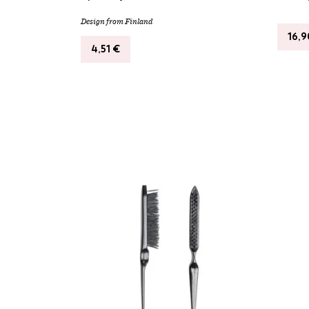
Design from Finland
16,
4,51
€