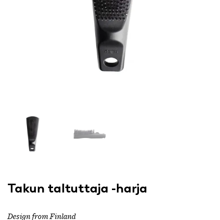
Takun taltuttaja -harja
Design from Finland