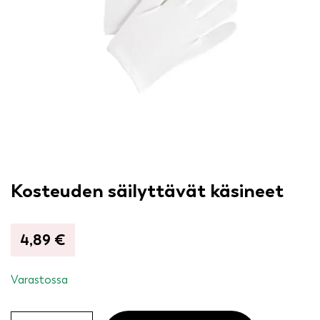
Kosteuden säilyttävät käsineet
4,89
€
Varastossa
Kosteuden