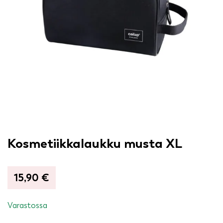
Kosmetiikkalaukku musta XL
15,90
€
Varastossa