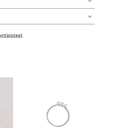
yntipisteet