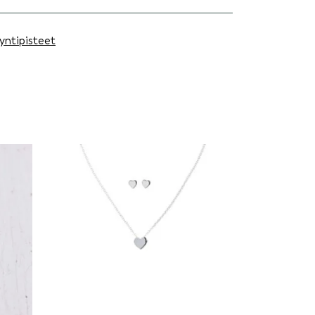
yntipisteet