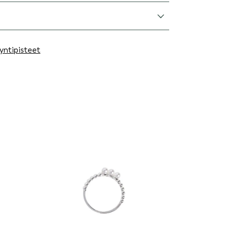
yntipisteet