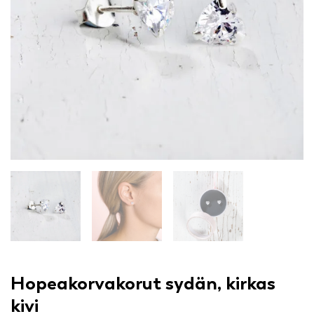
Hopeakorvakorut sydän, kirkas
kivi