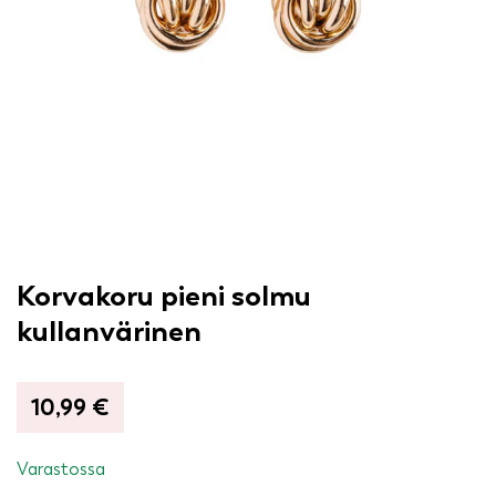
Korvakoru pieni solmu
kullanvärinen
10,99
€
Varastossa