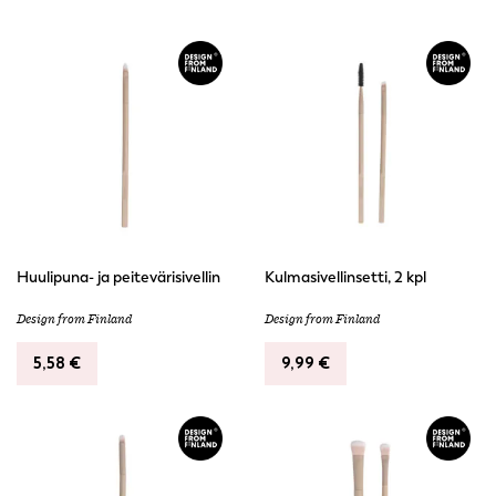
Huulipuna- ja peitevärisivellin
Kulmasivellinsetti, 2 kpl
Design from Finland
Design from Finland
5,58
€
9,99
€