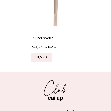
Puuterisivellin
Design from Finland
10,99
€