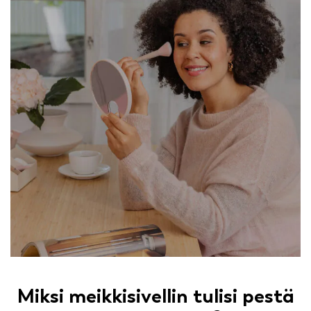
Miksi meikkisivellin tulisi pestä