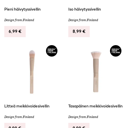
Pieni häivytyssivellin
Iso häivytyssivellin
Design from Finland
Design from Finland
6,99
€
8,99
€
Litteä meikkivoidesivellin
Tasapäinen meikkivoidesivellin
Design from Finland
Design from Finland