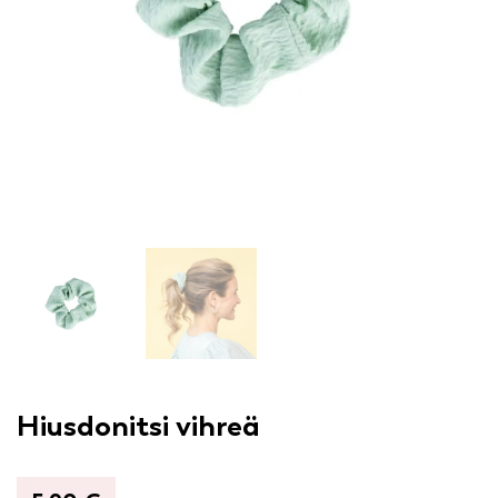
Hiusdonitsi vihreä