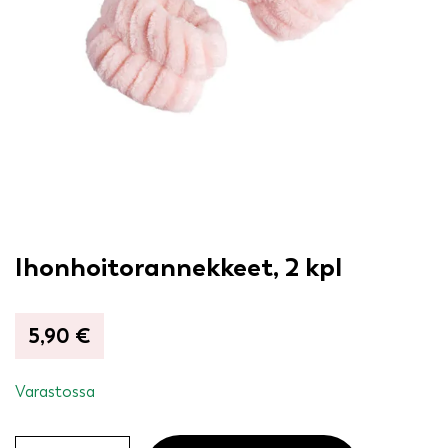
Ihonhoitorannekkeet, 2 kpl
5,90
€
Varastossa
Ihonhoitorannekkeet,