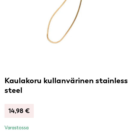
Kaulakoru kullanvärinen stainless
steel
14,98
€
Varastossa