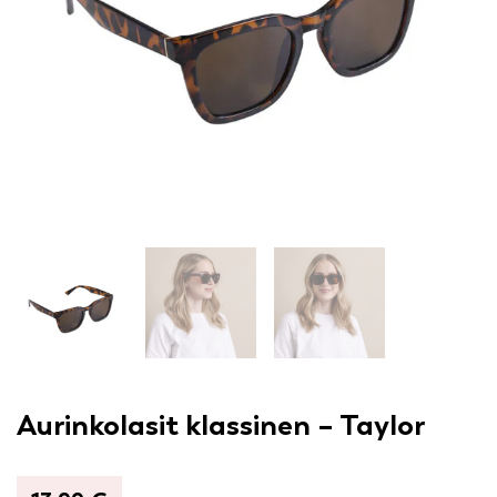
Aurinkolasit klassinen – Taylor