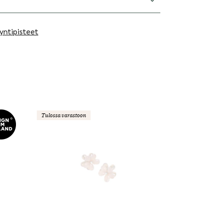
yntipisteet
Tulossa varastoon